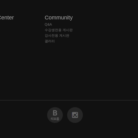
Center
Community
Q&A
수강생전용 게시판
강사전용 게시판
갤러리