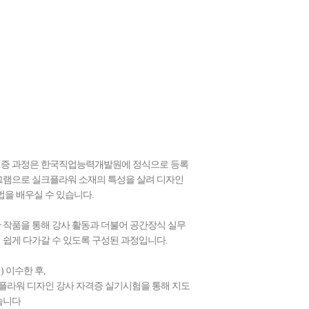
격증 과정은 한국직업능력개발원에 정식으로 등록
그램으로 실크플라워 소재의 특성을 살려 디자인
법을 배우실 수 있습니다.
 작품을 통해 강사 활동과 더불어 공간장식 실무
 쉽게 다가갈 수 있도록 구성된 과정입니다.
) 이수한 후,
 플라워 디자인 강사 자격증 실기시험을 통해 지도
습니다