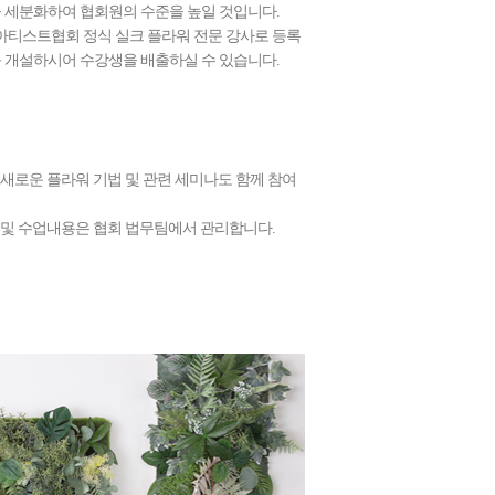
 세분화하여 협회원의 수준을 높일 것입니다.
 아티스트협회 정식 실크 플라워 전문 강사로 등록
 개설하시어 수강생을 배출하실 수 있습니다.
새로운 플라워 기법 및 관련 세미나도 함께 참여
 및 수업내용은 협회 법무팀에서 관리합니다.